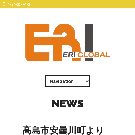
0740-33-7023
NEWS
高島市安曇川町より