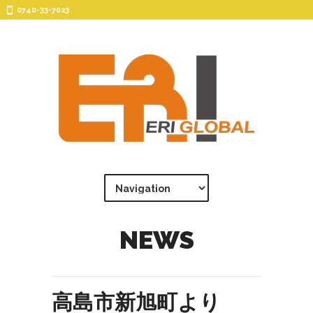
0740-33-7023
NEWS
高島市新旭町より