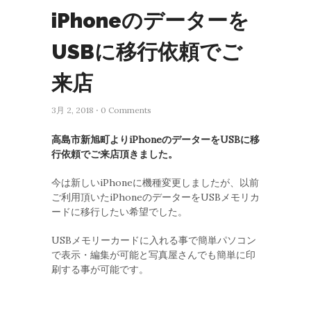
iPhoneのデーターを
USBに移行依頼でご
来店
3月 2, 2018 ⋅ 0 Comments
高島市新旭町よりiPhoneのデーターをUSBに移
行依頼でご来店頂きました。
今は新しいiPhoneに機種変更しましたが、以前
ご利用頂いたiPhoneのデーターをUSBメモリカ
ードに移行したい希望でした。
USBメモリーカードに入れる事で簡単パソコン
で表示・編集が可能と写真屋さんでも簡単に印
刷する事が可能です。