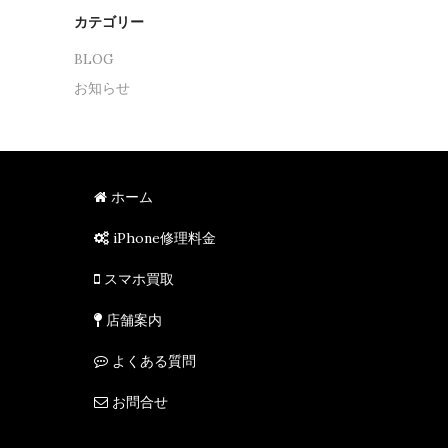
カテゴリー
BLOG
お知らせ
ホーム
iPhone修理料金
スマホ買取
店舗案内
よくある質問
お問合せ