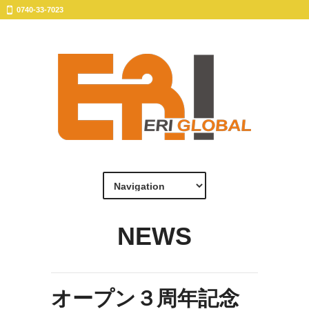
0740-33-7023
NEWS
オープン３周年記念