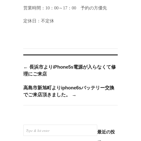
営業時間：10：00～17：00 予約の方優先
定休日：不定休
←
長浜市よりiPhone5s電源が入らなくて修
理にご来店
高島市新旭町よりiphone6sバッテリー交換
でご来店頂きました。
→
最近の投