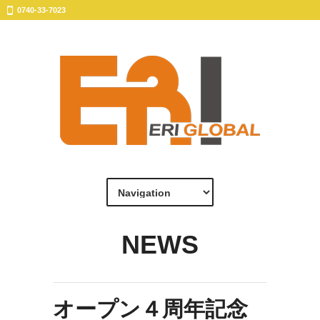
0740-33-7023
NEWS
オープン４周年記念