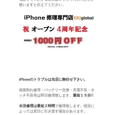
使いますと伝えてください。
iPhoneのトラブルは当店に御任せ下さい。
画面割れ修理・バッテリー交換・充電不良・タ
ッチ不良等は即日修理致します。
最短１５分!!
水没修理は最短２時間
で修理致します。状況に
よっては翌日に引き渡す場合があります。