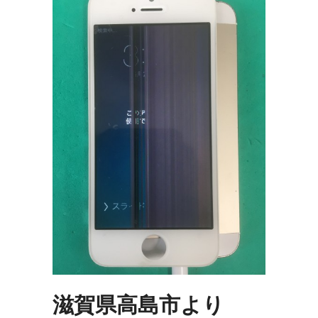
滋賀県高島市より