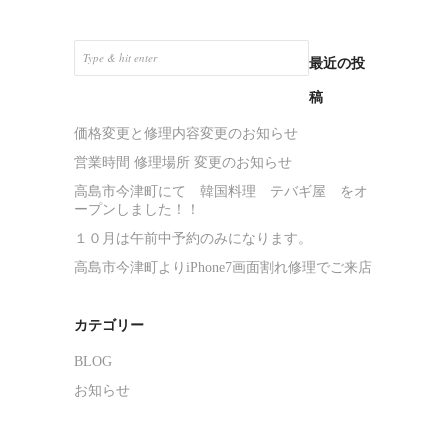
最近の投
稿
価格変更と修理内容変更のお知らせ
営業時間 修理場所 変更のお知らせ
高島市今津町にて 韓国料理 テバギ屋 をオ
ープンしました！！
１０月は午前中予約のみになります。
高島市今津町よりiPhone7画面割れ修理でご来店
カテゴリー
BLOG
お知らせ