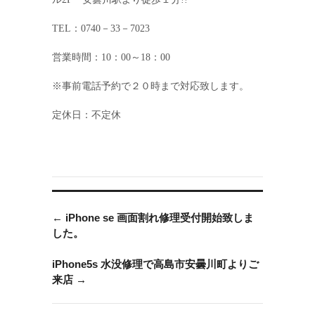
TEL：0740－33－7023
営業時間：10：00～18：00
※事前電話予約で２０時まで対応致します。
定休日：不定休
←
iPhone se 画面割れ修理受付開始致しま
した。
iPhone5s 水没修理で高島市安曇川町よりご
来店
→