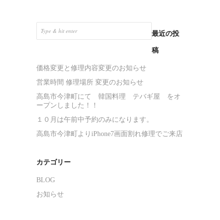
最近の投
稿
価格変更と修理内容変更のお知らせ
営業時間 修理場所 変更のお知らせ
高島市今津町にて 韓国料理 テバギ屋 をオ
ープンしました！！
１０月は午前中予約のみになります。
高島市今津町よりiPhone7画面割れ修理でご来店
カテゴリー
BLOG
お知らせ