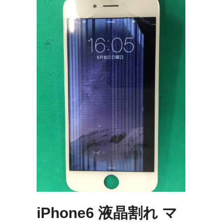
iPhone6 液晶割れ マ