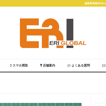
滋賀県高島市iPh
スマホ買取
店舗案内
よくある質問